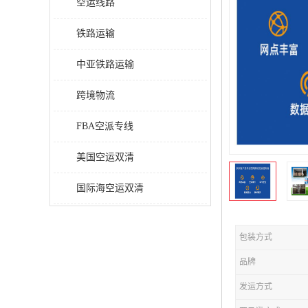
空运线路
铁路运输
中亚铁路运输
跨境物流
FBA空派专线
美国空运双清
国际海空运双清
包装方式
品牌
发运方式