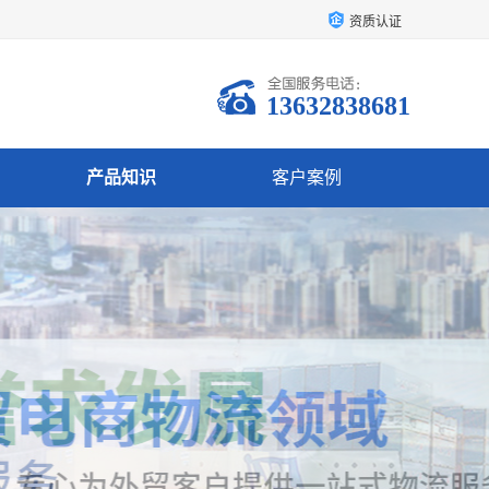
资质认证
13632838681
产品知识
客户案例