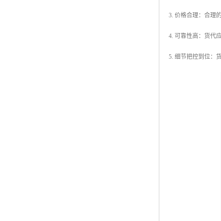
3. 价格合理：合
4. 可靠性高：货
5. 细节把控到位