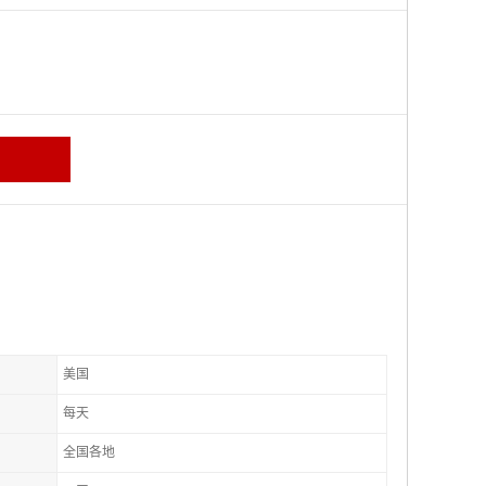
美国
每天
全国各地