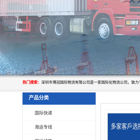
热门搜索：
产品分类
国际快递
海运专线