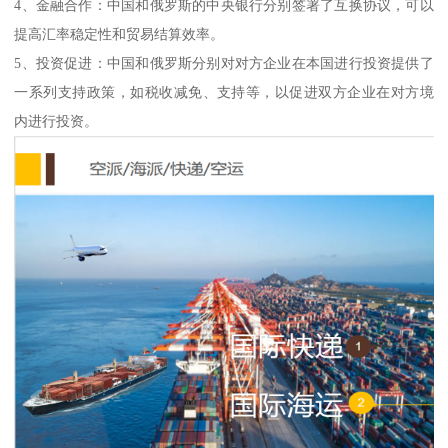
4、金融合作：中国和俄罗斯的中央银行分别签署了互换协议，可以
提高汇率稳定性和贸易结算效率。
5、投资促进：中国和俄罗斯分别对对方企业在本国进行投资提供了
一系列支持政策，如税收减免、支持等，以促进双方企业在对方境
内进行投资。