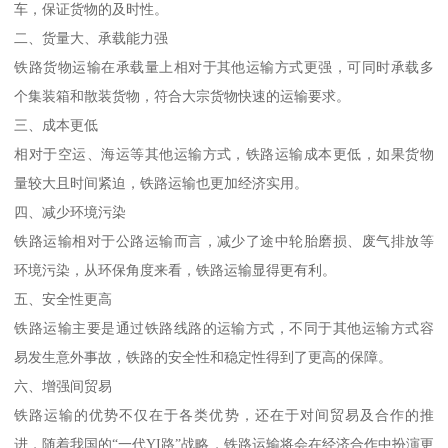
车，保证货物的及时性。
二、货量大、承载能力强
铁路货物运输在承载量上相对于其他运输方式更强，可同时承载多
个集装箱和散装货物，符合大宗货物快速的运输要求。
三、成本更低
相对于空运、海运等其他运输方式，铁路运输成本更低，如果货物
量较大且时间紧迫，铁路运输也更加经济实用。
四、减少环境污染
铁路运输相对于公路运输而言，减少了途中轮胎磨损、废气排放等
环境污染，从环保角度来看，铁路运输显得更有利。
五、安全性更高
铁路运输主要是通过铁路线路的运输方式，不同于其他运输方式容
易发生意外事故，铁路的安全性和稳定性得到了更高的保障。
六、增强间贸易
铁路运输的优势不仅在于各类优势，还在于对间贸易及合作的推
进，随着我国的“一代YI路”战略，铁路运输将会在经济合作中扮演更