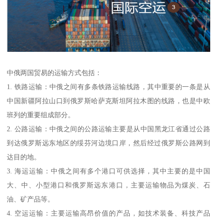
中俄两国贸易的运输方式包括：
1. 铁路运输：中俄之间有多条铁路运输线路，其中重要的一条是从
中国新疆阿拉山口到俄罗斯哈萨克斯坦阿拉木图的线路，也是中欧
班列的重要组成部分。
2. 公路运输：中俄之间的公路运输主要是从中国黑龙江省通过公路
到达俄罗斯远东地区的绥芬河边境口岸，然后经过俄罗斯公路网到
达目的地。
3. 海运运输：中俄之间有多个港口可供选择，其中主要的是中国
大、中、小型港口和俄罗斯远东港口，主要运输物品为煤炭、石
油、矿产品等。
4. 空运运输：主要运输高昂价值的产品，如技术装备、科技产品