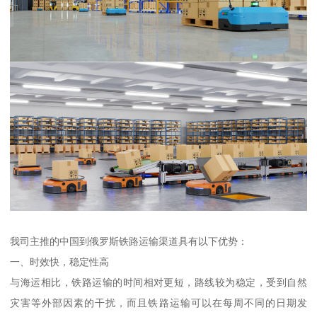
我司主推的中国到俄罗斯铁路运输渠道具有以下优势：
一、时效快，稳定性高
与海运相比，铁路运输的时间相对更短，路线较为稳定，受到自然
灾害等外部因素的干扰，而且铁路运输可以在每周不同的日期发