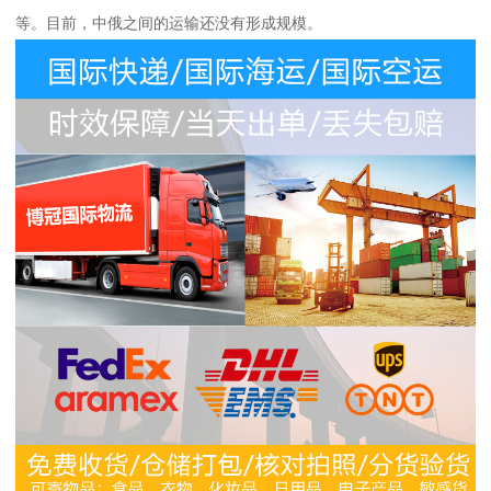
等。目前，中俄之间的运输还没有形成规模。