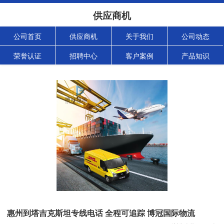
供应商机
公司首页
供应商机
关于我们
公司动态
荣誉认证
招聘中心
客户案例
产品知识
惠州到塔吉克斯坦专线电话 全程可追踪 博冠国际物流