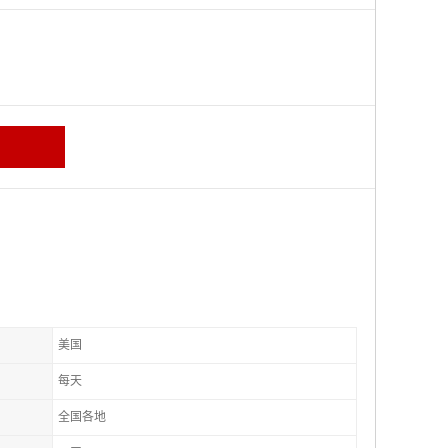
美国
每天
全国各地