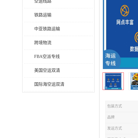
空运线路
铁路运输
中亚铁路运输
跨境物流
FBA空派专线
美国空运双清
国际海空运双清
包装方式
品牌
发运方式