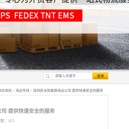
供应商机
>
海运专线
> 深圳民治到美国海运公司 提供快速安全的服务
司 提供快速安全的服务
览数：453