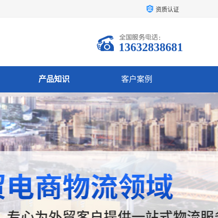
资质认证
13632838681
产品知识
客户案例