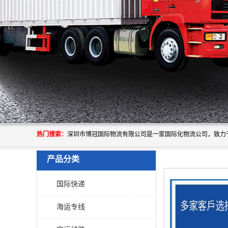
热门搜索：
产品分类
国际快递
海运专线