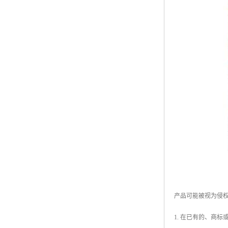
产品可能被视为侵
1. 在已有的、商