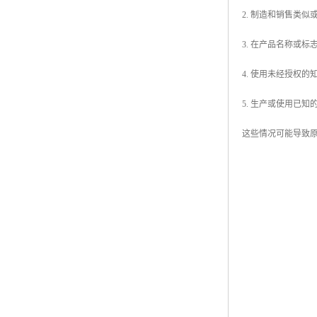
2. 制造和销售类
3. 在产品名称或
4. 使用未经授权
5. 生产或使用已知
这些情况可能导致