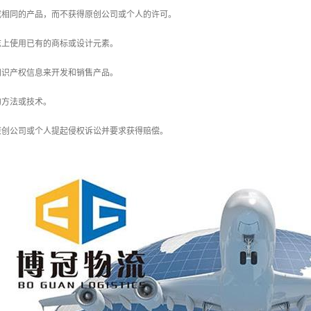
似或相同的产品，而不获得原创公司或个人的许可。
标志上使用已有的商标或设计元素。
的知识产权信息来开发和销售产品。
的方法或技术。
原创公司或个人提起侵权诉讼并要求获得赔偿。