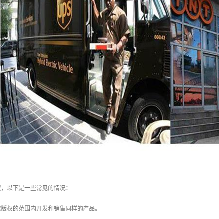
权，以下是一些常见的情况：
标或版权的范围内开发和销售同样的产品。