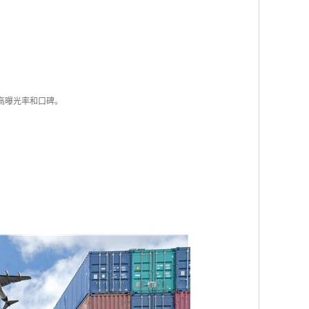
高曝光率和口碑。