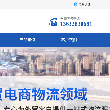
资质认证
13632838681
产品知识
客户案例