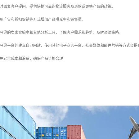
及时回复客户提问，提供快捷可靠的物流服务及退款或更换产品的政策。
使用广告和折扣促销等方式增加产品曝光率和销售量。
亚马逊的卖家实验室和其他分析工具，了解客户需求和趋势，及时调整策略。
亚马逊平台外建立自己网站、使用其他电子商务平台、社交媒体和邮件营销等方式会提
避免冗余成本和浪费，确保产品价格合理