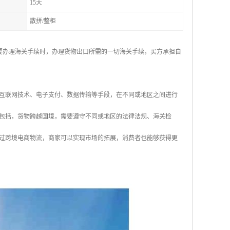
15天
散拼/整柜
交货，并在需要办理海关手续时，办理货物出口所需的一切海关手续，买方承担自
互联网技术、电子支付、数据传输等手段，在不同或地区之间进行
包括，货物跨越国境，需要遵守不同或地区的法律法规、海关检
过跨境电商物流，商家可以实现市场的拓展，消费者也能够获得更