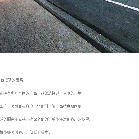
平台成功的策略：
：选择有利润空间的产品，避免选择过于竞争的市场。
和图片：吸引目标客户，让他们了解产品特点及区别。
卓越的服务和支持，确保全部的订单能够达到客户的期望。
价格能够吸引客户，但低于成本价。