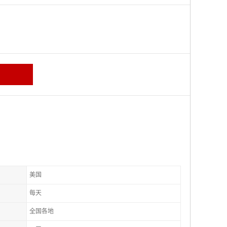
美国
每天
全国各地