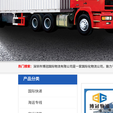
热门搜索：
产品分类
国际快递
海运专线