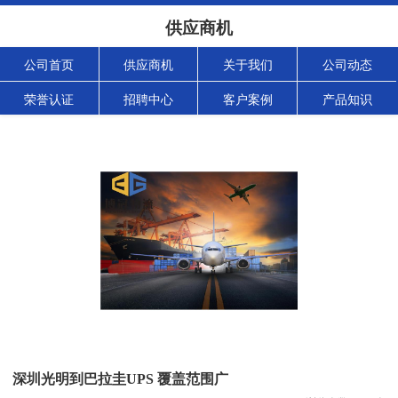
供应商机
公司首页
供应商机
关于我们
公司动态
荣誉认证
招聘中心
客户案例
产品知识
深圳光明到巴拉圭UPS 覆盖范围广