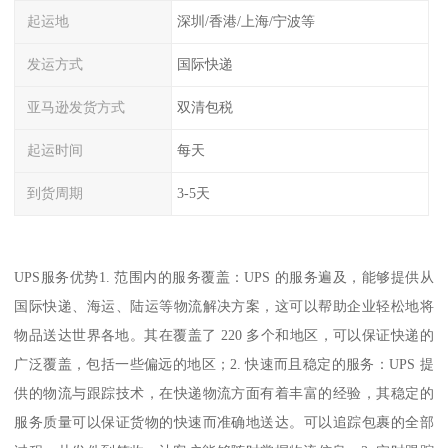
起运地
深圳/香港/上海/宁波等
发运方式
国际快递
亚马逊发货方式
双清包税
起运时间
每天
到货周期
3-5天
UPS服务优势1. 范围内的服务覆盖：UPS 的服务遍及，能够提供从
国际快递、海运、陆运等物流解决方案，这可以帮助企业轻松地将
物品送达世界各地。其在覆盖了 220 多个和地区，可以保证快递的
广泛覆盖，包括一些偏远的地区；2. 快速而且稳定的服务：UPS 提
供的物流与跟踪技术，在快递物流方面有着丰富的经验，其稳定的
服务质量可以保证货物的快速而准确地送达。可以追踪包裹的全部