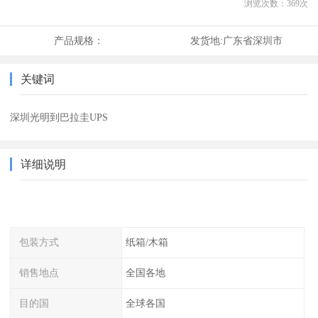
浏览次数：
369
次
产品规格：
发货地:
广东省深圳市
关键词
深圳光明到巴拉圭UPS
详细说明
包装方式
纸箱/木箱
销售地点
全国各地
目的国
全球各国