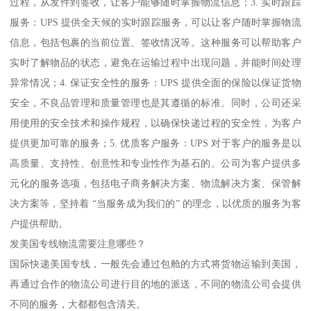
过程，从发件到签收，让客户能够随时掌握物流信息；3. 实时跟踪
服务：UPS 提供全天候的实时跟踪服务，可以让客户随时掌握物流
信息，包括包裹的当前位置、签收情况等。这种服务可以帮助客户
实时了解物品的状态，避免在运输过程中出现问题，并能时间处理
异常情况；4. 保证安全性的服务：UPS 提供全面的保险以保证货物
安全，不良品管理和质量管理也是其遵循的标准。同时，公司还采
用使用的安全技术和操作规程，以确保快递过程的安全性，为客户
提供更加可靠的服务；5. 优质客户服务：UPS 对于客户的服务是以
高质量、支持性、创意性和专业性作为基石的。公司为客户提供多
元化的服务选项，包括电子商务解决方案、物流解决方案、保管解
决方案等，坚持着 “当服务成为我们的” 的理念，以优质的服务为客
户提供帮助。
发美国专线物流需要注意哪些？
国际快递美国专线，一般先会通过包舱的方式将货物运输到美国，
再通过合作的物流公司进行目的地的派送，不同的物流公司会提供
不同的服务，大都都包含清关。