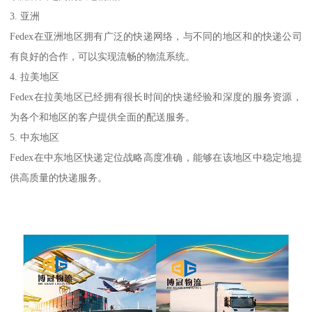
3. 亚洲
Fedex在亚洲地区拥有广泛的快递网络，与不同的地区和的快递公司
有良好的合作，可以实现流畅的物流系统。
4. 拉美地区
Fedex在拉美地区已经拥有很长时间的快递经验和深度的服务资源，
为各个和地区的客户提供全面的配送服务。
5. 中东地区
Fedex在中东地区快递定位战略高度准确，能够在该地区中稳定地提
供高质量的快递服务。