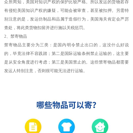
众所周知，美国对知识产权的保护比较严格。所以发运的货物若存
有侵犯美国知识产权的嫌疑，可能会被审查，甚至被扣押。另需特
别注意的是，发运仿制品和品属于造假行为，美国海关肯定会严厉
查处，将此类货物扣留并进行施以关税惩罚。
2、禁寄物品
禁寄物品主要分为三类：是国内明令禁止出口的，这没什么好说
的，毕竟法律不容践踏；第二是国际运输条例禁止运输的，这主要
是从安全角度进行考虑；第三是美国禁止的。这些禁寄物品都需要
发运人特别注意，否则很可能无法进行运输。