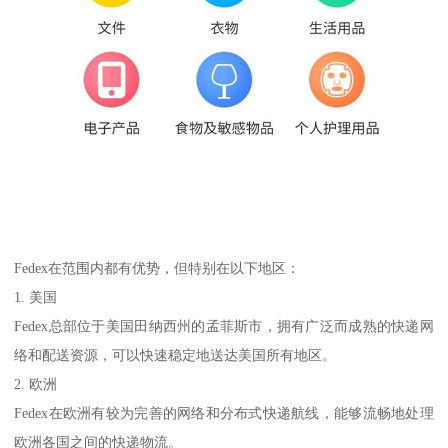
Fedex在范围内都有优势，但特别在以下地区：
1. 美国
Fedex总部位于美国田纳西州的孟菲斯市，拥有广泛而成熟的快递网
络和配送资源，可以快速稳定地送达美国所有地区。
2. 欧洲
Fedex在欧洲有较为完善的网络和分布式快递航线，能够流畅地处理
欧洲各国之间的快递物流。