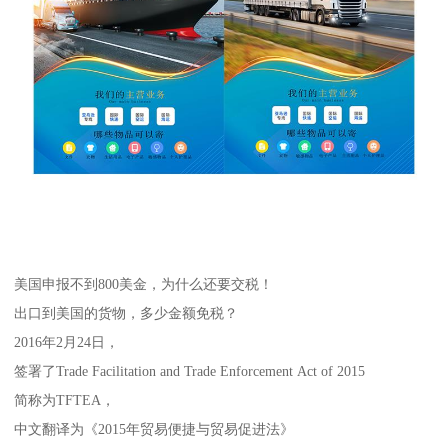
美国申报不到800美金，为什么还要交税！
出口到美国的货物，多少金额免税？
2016年2月24日，
签署了Trade Facilitation and Trade Enforcement Act of 2015
简称为TFTEA，
中文翻译为《2015年贸易便捷与贸易促进法》