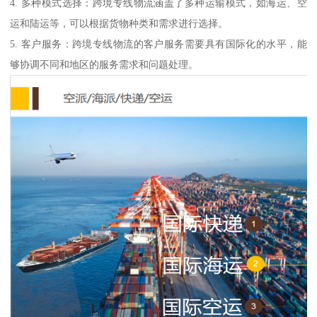
4. 多种模式选择：跨境专线物流涵盖了多种运输模式，如海运、空
运和陆运等，可以根据货物种类和需求进行选择。
5. 客户服务：跨境专线物流的客户服务需要具有国际化的水平，能
够协调不同和地区的服务需求和问题处理。