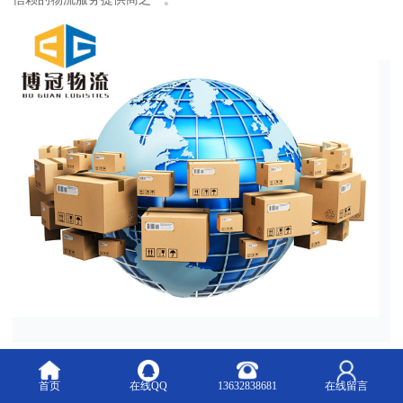
首页
在线QQ
13632838681
在线留言