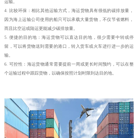
运输。
4. 比较环保：相比其他运输方式，海运货物具有很低的碳排放量，
因为海上运输公司使用的船只可以承载大量货物，不仅节省燃料，
而且比空运或陆运更能减少碳排放量。
5. 便捷的目的地：海运货物可以直达目的地，很少需要中转或停
留，可以将货物送到需要的港口，转入货车或火车进行进一步的运
输。
6. 可控性：海运货物通常需要提前一周或更长时间预约，可以在整
个运输过程中跟踪货物，以确保按照计划时限到达目的地。