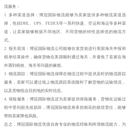
流服务：
1. 多种渠道选择：博冠国际物流能够为卖家提供多种物流渠道选
择，包括DHL、UPS、FEDEX等一系列快递、空运和海运等多种渠
道，让卖家能够根据不同地区、不同货物的特性选择优的物流方
式。
2. 报关双清：博冠国际物流公司能够在发货前进行美国海关申报和
税单结算操作，确保货物在美国顺利通过海关，并避免了卖家在海
外遇到税收、海关等问题的麻烦。
3. 物流跟踪：博冠国际物流保障在物流过程中提供及时的物流跟踪
服务，卖家可以通过线上物流跟踪系统随时了解货物的运输情况，
以及货物抵达目的地的实时信息。
4. 保险服务：博冠国际物流还为卖家提供保险服务，货物在运输过
程中受到损失或损坏，博冠国际物流将承担相应的赔偿责任，能够
帮助卖家降低风险。
总之，博冠国际物流凭借自身专业的物流经验和跨境物流能力，为