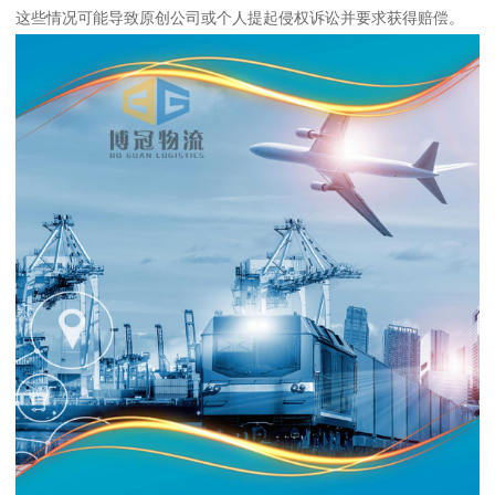
这些情况可能导致原创公司或个人提起侵权诉讼并要求获得赔偿。