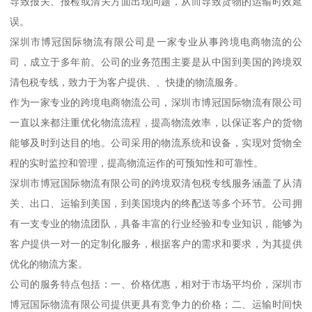
导致报关、报检或清关方面出现问题，从而导致货物的运输时效延
误。
深圳市博冠国际物流有限公司是一家专业从事跨境电商物流的公
司，成立于多年前。公司的业务范围主要是从中国到美国的跨境双
清包税专线，致力于为客户提供、、快捷的物流服务。
作为一家专业的跨境电商物流公司，深圳市博冠国际物流有限公司
一直以来都注重优化物流流程，提高物流效率，以保证客户的货物
能够及时到达目的地。公司采用的物流系统和设备，实现对货物全
程的实时监控和管理，提高物流运作的可预知性和可靠性。
深圳市博冠国际物流有限公司的跨境双清包税专线服务涵盖了从清
关、出口、运输到美国，到美国境内的终配送等多个环节。公司拥
有一支专业的物流团队，具备丰富的行业经验和专业知识，能够为
客户提供一对一的定制化服务，根据客户的需求和要求，为其提供
优化的物流方案。
公司的服务特点包括：一、价格优惠，相对于市场平均价，深圳市
博冠国际物流有限公司提供更具有竞争力的价格；二、运输时间快