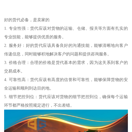
好的货代必备，是卖家的
1. 专业性强：货代应该对货物的运输、仓储、报关等方面有扎实的
专业技能，能够提供优质的服务。
2. 服务好：好的货代应该具备良好的沟通技能，能够清晰地向客户
传递信息，同时能够积地解决客户的问题和提供咨询服务。
3. 价格合理：合理的价格是货代基本的需求，因为这关系到客户的
交易成本。
4. 可靠性高：货代应该有高度的信誉和可靠性，能够保障货物的安
全运输和顺利到达目的地。
5. 细节把控到位：货代应该对货物的细节把控到位，确保每个运输
环节都严格按照规定进行，不出差错。