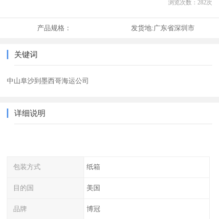
浏览次数：
282
次
产品规格：
发货地:
广东省深圳市
关键词
中山阜沙到墨西哥海运公司
详细说明
包装方式
纸箱
目的国
美国
品牌
博冠