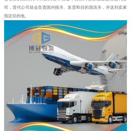
司，货代公司就会负责国内报关、发货和目的国清关，并送到卖家
指定目的地。