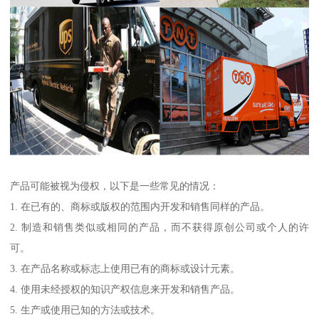
产品可能被视为侵权，以下是一些常见的情况：
1. 在已有的、商标或版权的范围内开发和销售同样的产品。
2. 制造和销售类似或相同的产品，而不获得原创公司或个人的许
可。
3. 在产品名称或标志上使用已有的商标或设计元素。
4. 使用未经授权的知识产权信息来开发和销售产品。
5. 生产或使用已知的方法或技术。