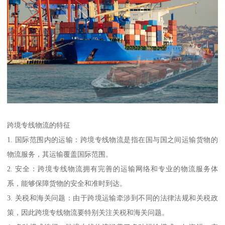
跨境专线物流的特征
1. 国际范围内的运输：跨境专线物流是指在国与国之间运输货物的
物流服务，其运输覆盖国际范围。
2. 安全：跨境专线物流拥有完善的运输网络和专业的物流服务体
系，能够保障货物的安全和准时到达。
3. 关税和海关问题：由于跨境运输牵涉到不同的法律法规和关税政
策，因此跨境专线物流要特别关注关税和海关问题。