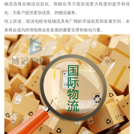
物流也将在物流信息化、智能化等方面实现更大程度的提升和优
化，为客户提供更加优质、的物流服务。
综上所述，双清包税专线物流具有广阔的市场前景和发展空间，未
来将会成为跨境电商业务发展的重要支撑和推动力量。