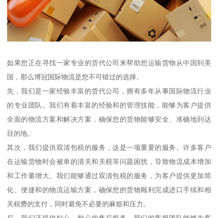
如果您正在寻找一家专业的货代公司来帮助您运输货物从中国到美
国，那么博冠国际物流是您不可错过的选择。
先，我们是一家经验丰富的货代公司，拥有多年从事国际物流行业
的专业团队。我们有着丰富的经验和的管理技能，能够为客户提供
全面的物流方案和解决方案，确保您的货物能够安全、准确地到达
目的地。
其次，我们提供双清包税的服务，这是一项重要的服务。许多客户
在运输货物时会被单的清关和关税等问题困扰，导致物流成本增加
和工作量增大。我们能够通过双清包税的服务，为客户提供更加简
化、便捷和的物流运输方案，确保您的货物顺利完成进口手续和相
关税费的支付，同时避免不必要的麻烦和压力。
后，我们还提供贴心、耐心的售后服务。我们的客服团队能够为客