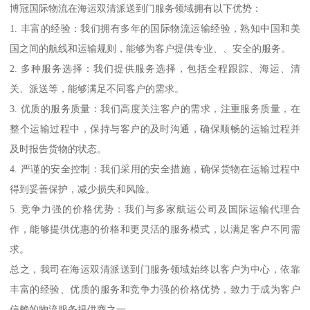
博冠国际物流在海运双清派送到门服务领域拥有以下优势：
1. 丰富的经验：我们拥有多年的国际物流运输经验，熟知中国和美
国之间的航线和运输规则，能够为客户提供专业、、安全的服务。
2. 多种服务选择：我们提供服务选择，包括全程跟踪、海运、清
关、派送等，能够满足不同客户的需求。
3. 优质的服务质量：我们高度关注客户的需求，注重服务质量，在
整个运输过程中，保持与客户的及时沟通，确保顺畅的运输过程并
及时报告货物的状态。
4. 严谨的安全控制：我们采用的安全措施，确保货物在运输过程中
得到妥善保护，减少损失和风险。
5. 竞争力强的价格优势：我们与多家航运公司及国际运输代理合
作，能够提供优惠的价格和更灵活的服务模式，以满足客户不同需
求。
总之，我司在海运双清派送到门服务领域始终以客户为中心，依靠
丰富的经验、优质的服务和竞争力强的价格优势，致力于成为客户
信赖的物流服务提供商之一。