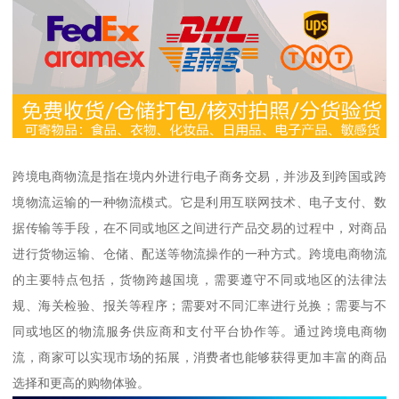
跨境电商物流是指在境内外进行电子商务交易，并涉及到跨国或跨
境物流运输的一种物流模式。它是利用互联网技术、电子支付、数
据传输等手段，在不同或地区之间进行产品交易的过程中，对商品
进行货物运输、仓储、配送等物流操作的一种方式。跨境电商物流
的主要特点包括，货物跨越国境，需要遵守不同或地区的法律法
规、海关检验、报关等程序；需要对不同汇率进行兑换；需要与不
同或地区的物流服务供应商和支付平台协作等。通过跨境电商物
流，商家可以实现市场的拓展，消费者也能够获得更加丰富的商品
选择和更高的购物体验。