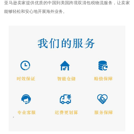
亚马逊卖家提供优质的中国到美国跨境双清包税物流服务，让卖家
能够轻松和安心地开展海外业务。