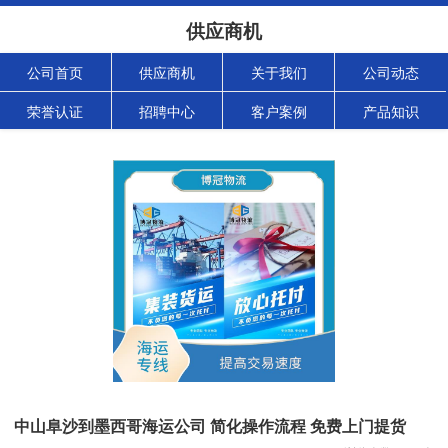
供应商机
公司首页
供应商机
关于我们
公司动态
荣誉认证
招聘中心
客户案例
产品知识
中山阜沙到墨西哥海运公司 简化操作流程 免费上门提货