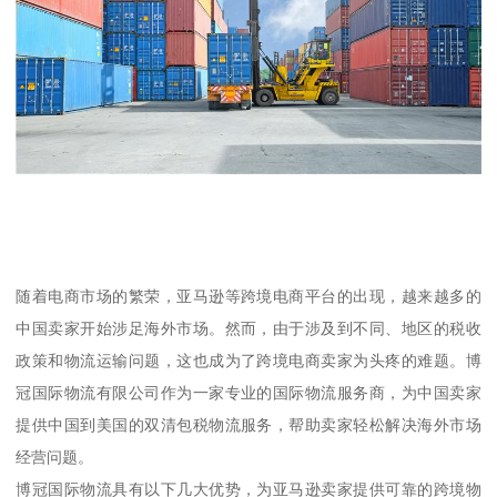
随着电商市场的繁荣，亚马逊等跨境电商平台的出现，越来越多的
中国卖家开始涉足海外市场。然而，由于涉及到不同、地区的税收
政策和物流运输问题，这也成为了跨境电商卖家为头疼的难题。博
冠国际物流有限公司作为一家专业的国际物流服务商，为中国卖家
提供中国到美国的双清包税物流服务，帮助卖家轻松解决海外市场
经营问题。
博冠国际物流具有以下几大优势，为亚马逊卖家提供可靠的跨境物