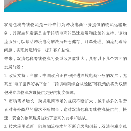
双清包税专线物流是一种专门为跨境电商业务提供的物流运输服
务，其诞生和发展是由于跨境电商的迅速发展和政策的支持。该物
流服务可以帮助跨境电商解决海外仓储存、订单处理、物流配送等
问题，实现跨境销售，提升客户粘性。
未来，双清包税专线物流将会继续发展壮大，具有以下几个方面的
发展前景：
1. 政策支持：当前，中国政府正在积推进跨境电商业务的发展，尤
其是“电子世界贸易平台”、“跨境电商综合试验区”等政策的将为双清
包税专线物流发展提供更好的制度保障。
2. 市场需求增长：跨境电商市场的规模不断扩大，越来越多的消费
者对海外商品的需求不断增长，这对双清包税专线物流提供的、快
速、安全的物流服务提出了更高的要求和挑战。
3. 技术应用革新：随着物流技术的不断升级和创新，双清包税专线