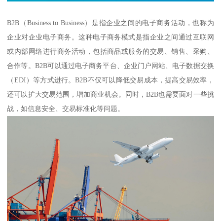
B2B（Business to Business）是指企业之间的电子商务活动，也称为
企业对企业电子商务。这种电子商务模式是指企业之间通过互联网
或内部网络进行商务活动，包括商品或服务的交易、销售、采购、
合作等。B2B可以通过电子商务平台、企业门户网站、电子数据交换
（EDI）等方式进行。B2B不仅可以降低交易成本，提高交易效率，
还可以扩大交易范围，增加商业机会。同时，B2B也需要面对一些挑
战，如信息安全、交易标准化等问题。