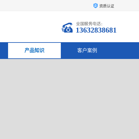
资质认证
13632838681
产品知识
客户案例