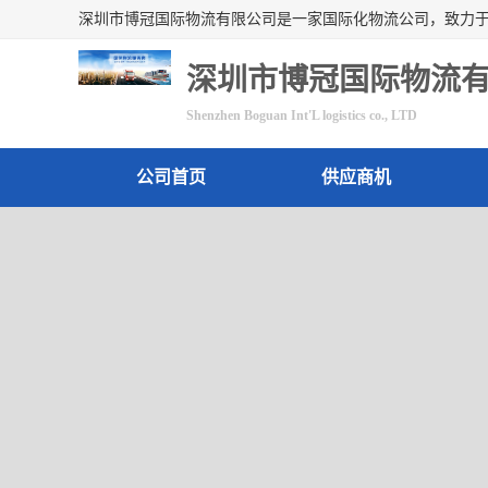
深圳市博冠国际物流
Shenzhen Boguan Int'L logistics co., LTD
公司首页
供应商机
联系方式