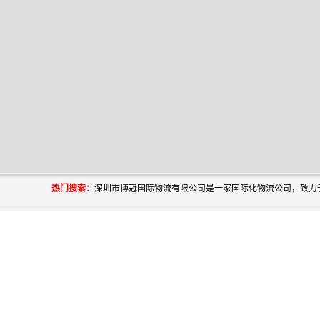
热门搜索：