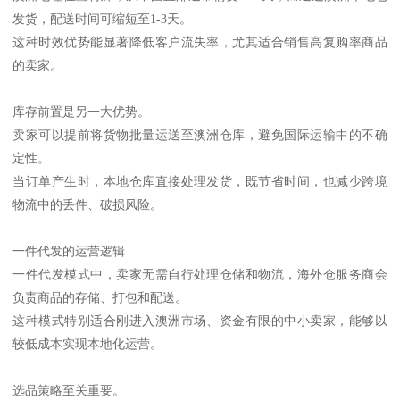
发货，配送时间可缩短至1-3天。
这种时效优势能显著降低客户流失率，尤其适合销售高复购率商品
的卖家。
库存前置是另一大优势。
卖家可以提前将货物批量运送至澳洲仓库，避免国际运输中的不确
定性。
当订单产生时，本地仓库直接处理发货，既节省时间，也减少跨境
物流中的丢件、破损风险。
一件代发的运营逻辑
一件代发模式中，卖家无需自行处理仓储和物流，海外仓服务商会
负责商品的存储、打包和配送。
这种模式特别适合刚进入澳洲市场、资金有限的中小卖家，能够以
较低成本实现本地化运营。
选品策略至关重要。