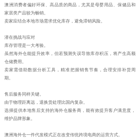
澳洲消费者偏好环保、高品质的商品，尤其是母婴用品、保健品和
家居类产品较为畅销。
卖家应结合本地市场需求优化库存，避免滞销风险。
潜在挑战与应对
库存管理是一大考验。
虽然海外仓能提升效率，但若预测失误导致库存积压，将产生高额
仓储费用。
卖家需借助数据分析工具，精准把握销售节奏，合理安排补货周
期。
售后服务同样关键。
由于物理距离远，退换货处理比国内复杂。
选择提供本地售后支持的海外仓服务商，能有效提升客户满意度，
维护品牌形象。
澳洲海外仓一件代发模式正在改变传统跨境电商的运营方式。